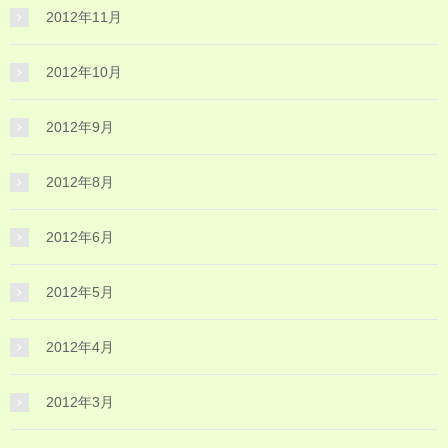
2012年11月
2012年10月
2012年9月
2012年8月
2012年6月
2012年5月
2012年4月
2012年3月