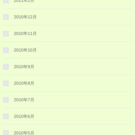
2011年2月
2010年12月
2010年11月
2010年10月
2010年9月
2010年8月
2010年7月
2010年6月
2010年5月