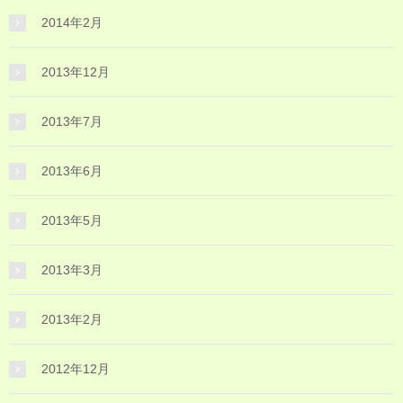
2014年2月
2013年12月
2013年7月
2013年6月
2013年5月
2013年3月
2013年2月
2012年12月