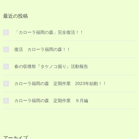
最近の投稿
「カローラ福岡の森」完全復活！！
復活 カローラ福岡の森！！
春の収穫祭『タケノコ掘り』活動報告
カローラ福岡の森 定期作業 2023年始動！！
カローラ福岡の森 定期作業 ９月編
アーカイブ