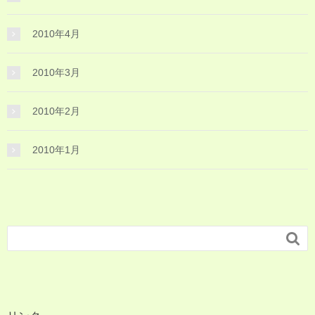
2010年4月
2010年3月
2010年2月
2010年1月
