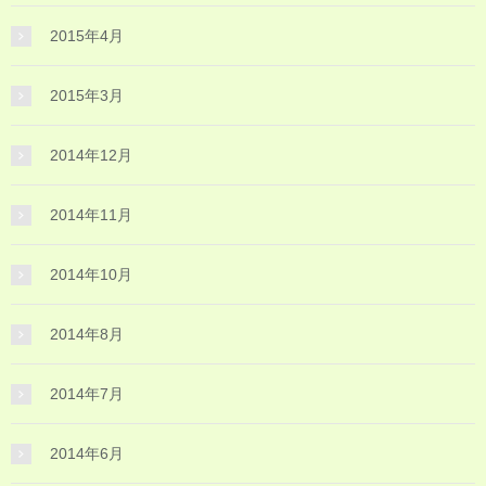
2015年4月
2015年3月
2014年12月
2014年11月
2014年10月
2014年8月
2014年7月
2014年6月