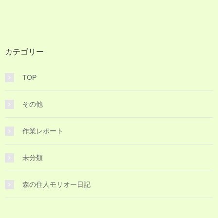
カテゴリー
TOP
その他
作業レポート
未分類
森の住人モリオー日記