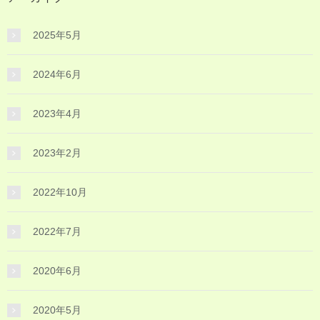
2025年5月
2024年6月
2023年4月
2023年2月
2022年10月
2022年7月
2020年6月
2020年5月