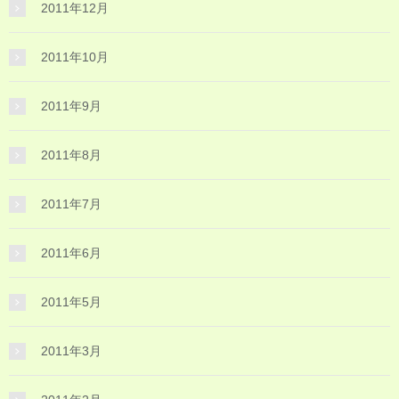
2011年12月
2011年10月
2011年9月
2011年8月
2011年7月
2011年6月
2011年5月
2011年3月