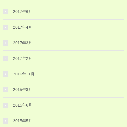
2017年6月
2017年4月
2017年3月
2017年2月
2016年11月
2015年8月
2015年6月
2015年5月