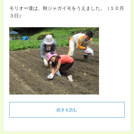
モリオー達は、秋ジャガイモをうえました。（１０月
３日）
続きを読む