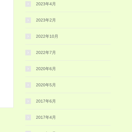
2023年4月
2023年2月
2022年10月
2022年7月
2020年6月
2020年5月
2017年6月
2017年4月