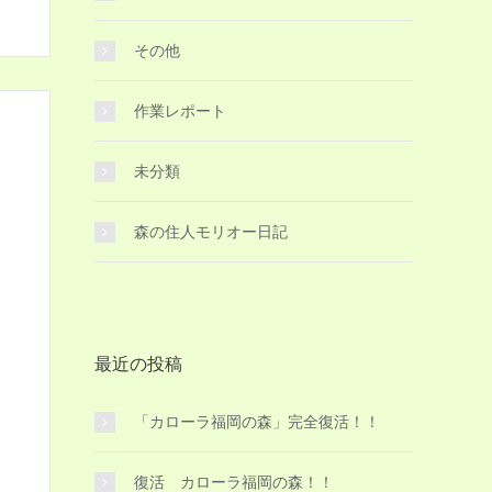
その他
作業レポート
未分類
森の住人モリオー日記
最近の投稿
「カローラ福岡の森」完全復活！！
復活 カローラ福岡の森！！