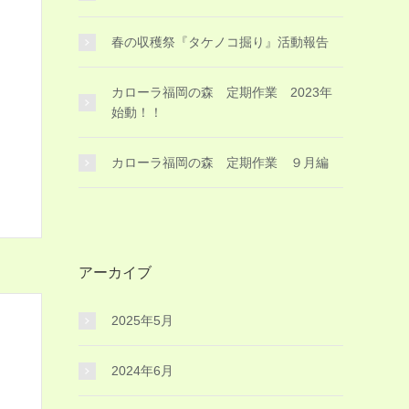
春の収穫祭『タケノコ掘り』活動報告
カローラ福岡の森 定期作業 2023年
始動！！
カローラ福岡の森 定期作業 ９月編
アーカイブ
2025年5月
2024年6月