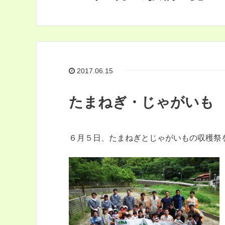
2017.06.15
たまねぎ・じゃがいも
６月５日、たまねぎとじゃがいもの収穫祭