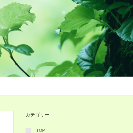
カテゴリー
TOP