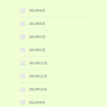
2013年6月
2013年5月
2013年3月
2013年2月
2012年12月
2012年11月
2012年10月
2012年9月