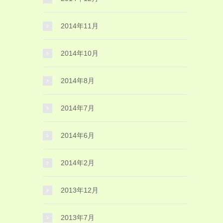
2014年11月
2014年10月
2014年8月
2014年7月
2014年6月
2014年2月
2013年12月
2013年7月