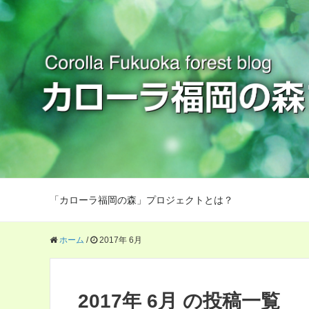
「カローラ福岡の森」プロジェクトとは？
ホーム
/
2017年 6月
2017年 6月 の投稿一覧