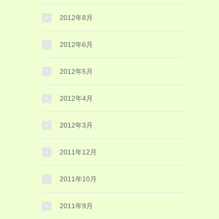
2012年8月
2012年6月
2012年5月
2012年4月
2012年3月
2011年12月
2011年10月
2011年9月