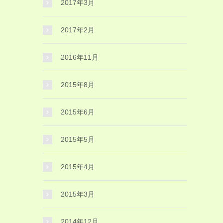
2017年3月
2017年2月
2016年11月
2015年8月
2015年6月
2015年5月
2015年4月
2015年3月
2014年12月