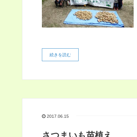
続きを読む
2017.06.15
さつまいも苗植え