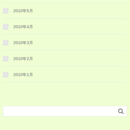
2010年5月
2010年4月
2010年3月
2010年2月
2010年1月
