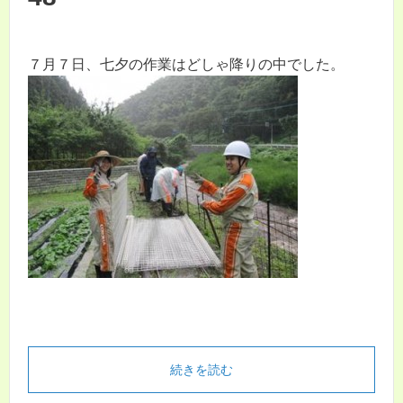
７月７日、七夕の作業はどしゃ降りの中でした。
続きを読む