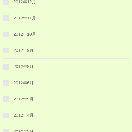
2012年12月
2012年11月
2012年10月
2012年9月
2012年8月
2012年6月
2012年5月
2012年4月
2012年3月