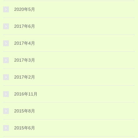
2020年5月
2017年6月
2017年4月
2017年3月
2017年2月
2016年11月
2015年8月
2015年6月