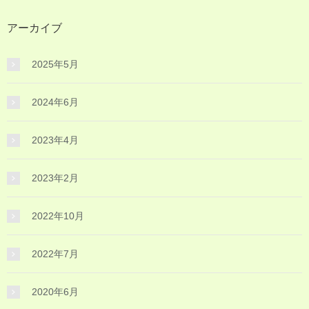
アーカイブ
2025年5月
2024年6月
2023年4月
2023年2月
2022年10月
2022年7月
2020年6月