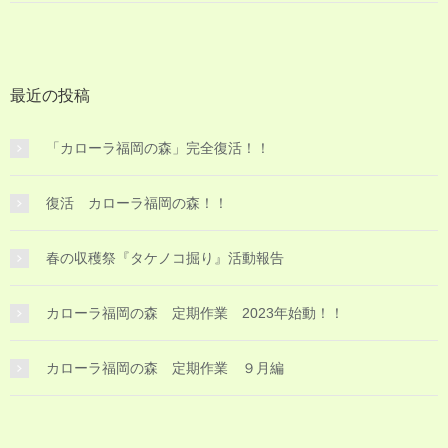
最近の投稿
「カローラ福岡の森」完全復活！！
復活 カローラ福岡の森！！
春の収穫祭『タケノコ掘り』活動報告
カローラ福岡の森 定期作業 2023年始動！！
カローラ福岡の森 定期作業 ９月編