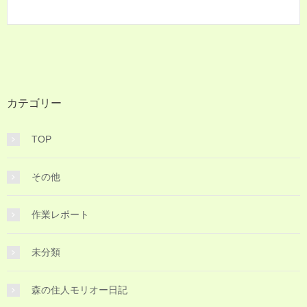
カテゴリー
TOP
その他
作業レポート
未分類
森の住人モリオー日記