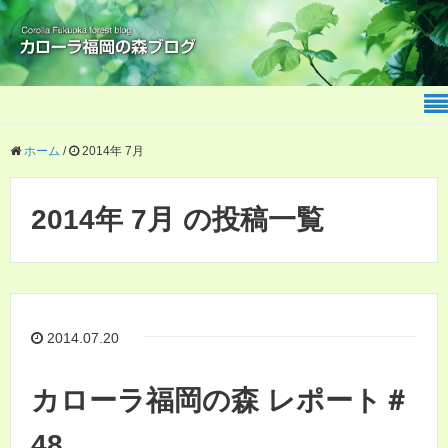
ホーム
/
2014年 7月
2014年 7月 の投稿一覧
2014.07.20
カローラ福岡の森 レポート＃
48