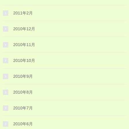
2011年2月
2010年12月
2010年11月
2010年10月
2010年9月
2010年8月
2010年7月
2010年6月