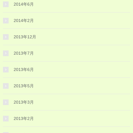
2014年6月
2014年2月
2013年12月
2013年7月
2013年6月
2013年5月
2013年3月
2013年2月