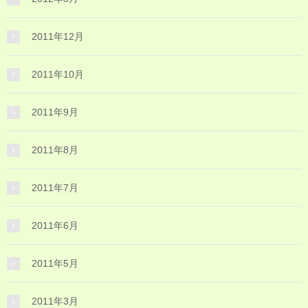
2011年12月
2011年10月
2011年9月
2011年8月
2011年7月
2011年6月
2011年5月
2011年3月