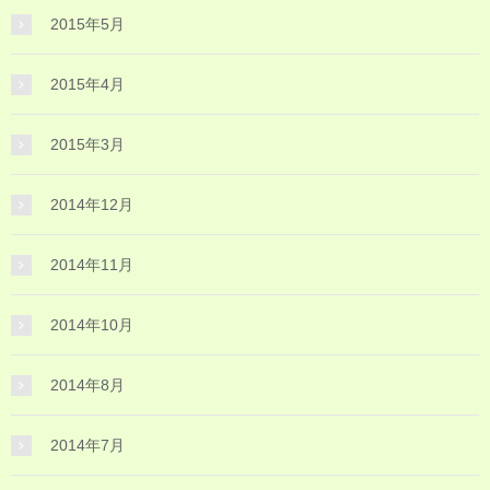
2015年5月
2015年4月
2015年3月
2014年12月
2014年11月
2014年10月
2014年8月
2014年7月